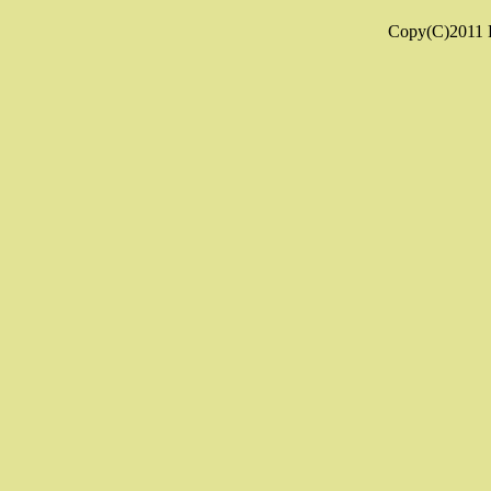
Copy(C)2011 K